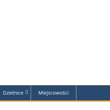
Dzielnice
Miejscowości