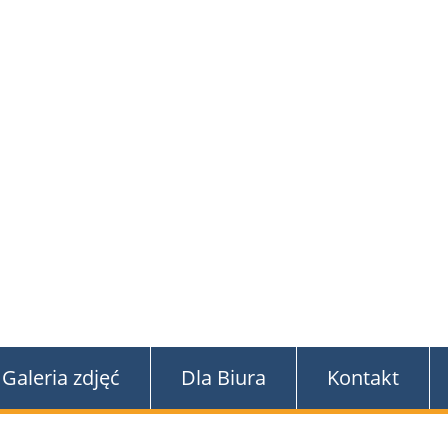
ki
Galeria zdjęć
Dla Biura
Kontakt