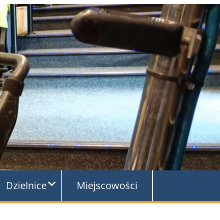
Dzielnice
Miejscowości