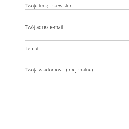
Twoje imię i nazwisko
Twój adres e-mail
Temat
Twoja wiadomości (opcjonalne)