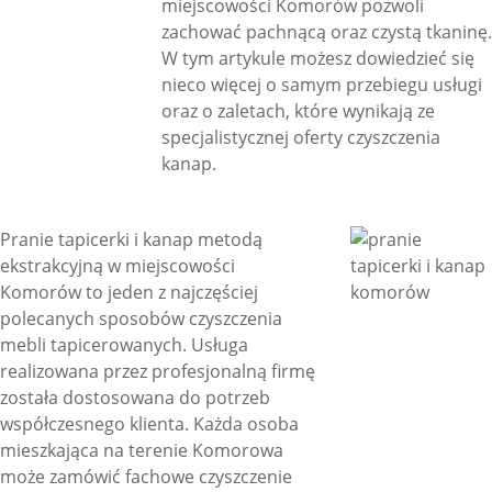
miejscowości Komorów pozwoli
zachować pachnącą oraz czystą tkaninę.
W tym artykule możesz dowiedzieć się
nieco więcej o samym przebiegu usługi
oraz o zaletach, które wynikają ze
specjalistycznej oferty czyszczenia
kanap.
Pranie tapicerki i kanap metodą
ekstrakcyjną w miejscowości
Komorów to jeden z najczęściej
polecanych sposobów czyszczenia
mebli tapicerowanych. Usługa
realizowana przez profesjonalną firmę
została dostosowana do potrzeb
współczesnego klienta. Każda osoba
mieszkająca na terenie Komorowa
może zamówić fachowe czyszczenie