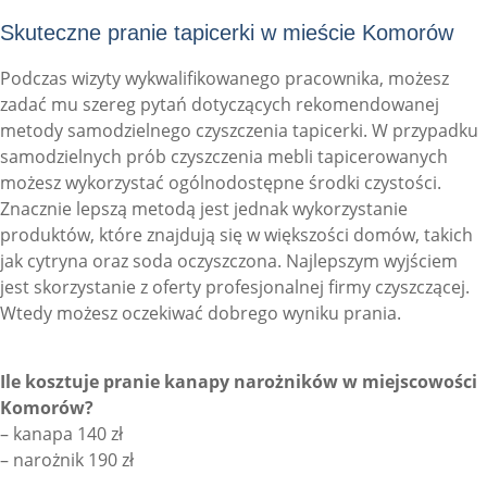
Skuteczne pranie tapicerki w mieście Komorów
Podczas wizyty wykwalifikowanego pracownika, możesz
zadać mu szereg pytań dotyczących rekomendowanej
metody samodzielnego czyszczenia tapicerki. W przypadku
samodzielnych prób czyszczenia mebli tapicerowanych
możesz wykorzystać ogólnodostępne środki czystości.
Znacznie lepszą metodą jest jednak wykorzystanie
produktów, które znajdują się w większości domów, takich
jak cytryna oraz soda oczyszczona. Najlepszym wyjściem
jest skorzystanie z oferty profesjonalnej firmy czyszczącej.
Wtedy możesz oczekiwać dobrego wyniku prania.
Ile kosztuje pranie kanapy narożników w miejscowości
Komorów?
– kanapa 140 zł
– narożnik 190 zł