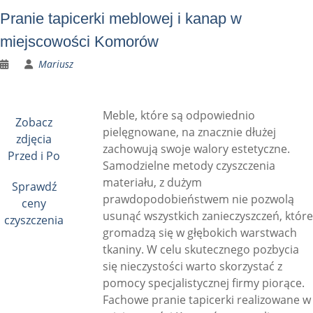
Pranie tapicerki meblowej i kanap w
miejscowości Komorów
Mariusz
Meble, które są odpowiednio
Zobacz
pielęgnowane, na znacznie dłużej
zdjęcia
zachowują swoje walory estetyczne.
Przed i Po
Samodzielne metody czyszczenia
materiału, z dużym
Sprawdź
prawdopodobieństwem nie pozwolą
ceny
usunąć wszystkich zanieczyszczeń, które
czyszczenia
gromadzą się w głębokich warstwach
tkaniny. W celu skutecznego pozbycia
się nieczystości warto skorzystać z
pomocy specjalistycznej firmy piorące.
Fachowe pranie tapicerki realizowane w