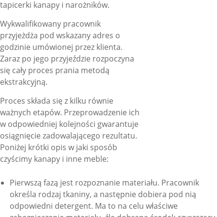
tapicerki kanapy i narożników.
Wykwalifikowany pracownik
przyjeżdża pod wskazany adres o
godzinie umówionej przez klienta.
Zaraz po jego przyjeździe rozpoczyna
się cały proces prania metodą
ekstrakcyjną.
Proces składa się z kilku równie
ważnych etapów. Przeprowadzenie ich
w odpowiedniej kolejności gwarantuje
osiągnięcie zadowalającego rezultatu.
Poniżej krótki opis w jaki sposób
czyścimy kanapy i inne meble:
Pierwszą fazą jest rozpoznanie materiału. Pracownik
określa rodzaj tkaniny, a następnie dobiera pod nią
odpowiedni detergent. Ma to na celu właściwe